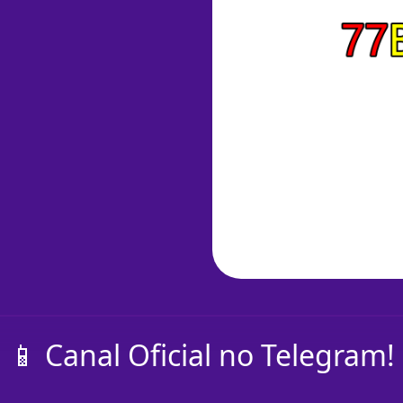
📱 Canal Oficial no Telegram!