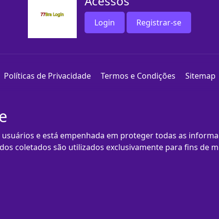
Acessos
Login
Registrar-se
Políticas de Privacidade
Termos e Condições
Sitemap
de
us usuários e está empenhada em proteger todas as informa
os coletados são utilizados exclusivamente para fins de m