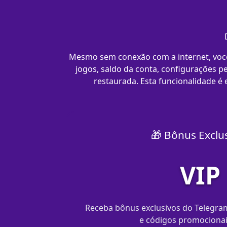
Mesmo sem conexão com a internet, você 
jogos, saldo da conta, configurações 
restaurada. Esta funcionalidade é
🎁 Bônus Exclu
VIP
Receba bônus exclusivos do Telegra
e códigos promocionai