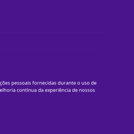
ções pessoais fornecidas durante o uso de
elhoria contínua da experiência de nossos