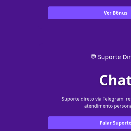
Ver Bônus
💬 Suporte Di
Cha
Suporte direto via Telegram, r
atendimento persona
Falar Suport