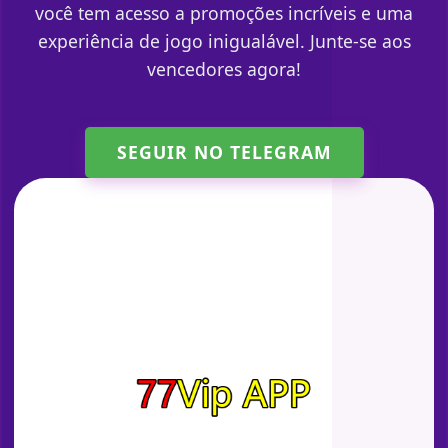
você tem acesso a promoções incríveis e uma
experiência de jogo inigualável. Junte-se aos
vencedores agora!
SEGUIR NO TELEGRAM