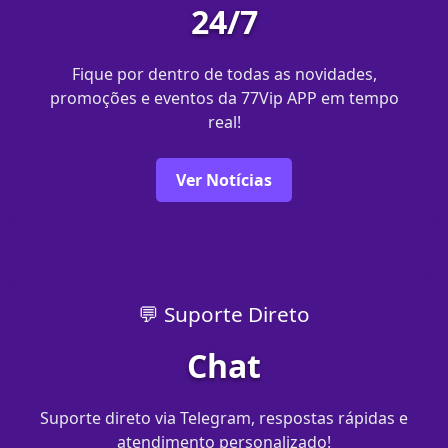
24/7
Fique por dentro de todas as novidades,
promoções e eventos da 77Vip APP em tempo
real!
Ver Notícias
💬 Suporte Direto
Chat
Suporte direto via Telegram, respostas rápidas e
atendimento personalizado!