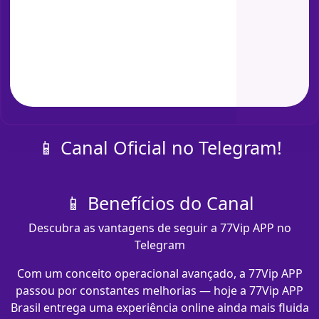
📱 Canal Oficial no Telegram!
📱 Benefícios do Canal
Descubra as vantagens de seguir a 77Vip APP no
Telegram
Com um conceito operacional avançado, a 77Vip APP
passou por constantes melhorias — hoje a 77Vip APP
Brasil entrega uma experiência online ainda mais fluida