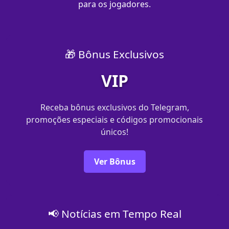
para os jogadores.
🎁 Bônus Exclusivos
VIP
Receba bônus exclusivos do Telegram,
promoções especiais e códigos promocionais
únicos!
Ver Bônus
📢 Notícias em Tempo Real