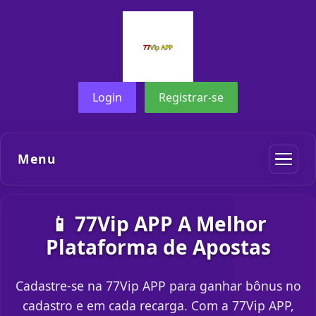
Login
Registrar-se
Menu
📱 77Vip APP A Melhor
Plataforma de Apostas
Cadastre-se na 77Vip APP para ganhar bônus no
cadastro e em cada recarga. Com a 77Vip APP,