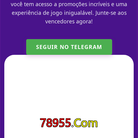
você tem acesso a promoções incríveis e uma
experiência de jogo inigualável. Junte-se aos
vencedores agora!
SEGUIR NO TELEGRAM