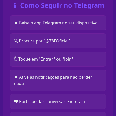
📱 Como Seguir no Telegram
📱 Baixe o app Telegram no seu dispositivo
🔍 Procure por "@78FOficial"
👆 Toque em "Entrar" ou "Join"
🔔 Ative as notificações para não perder
nada
💬 Participe das conversas e interaja