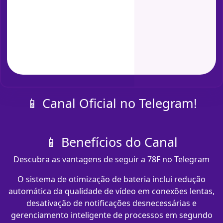
📱 Canal Oficial no Telegram!
📱 Benefícios do Canal
Descubra as vantagens de seguir a 78F no Telegram
O sistema de otimização de bateria inclui redução
automática da qualidade de vídeo em conexões lentas,
desativação de notificações desnecessárias e
gerenciamento inteligente de processos em segundo