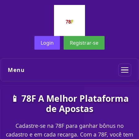
Login
Registrar-se
Menu
📱 78F A Melhor Plataforma
de Apostas
Cadastre-se na 78F para ganhar bônus no
cadastro e em cada recarga. Com a 78F, você tem