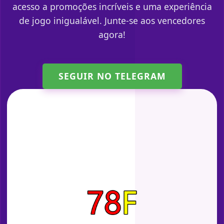
acesso a promoções incríveis e uma experiência
de jogo inigualável. Junte-se aos vencedores
agora!
SEGUIR NO TELEGRAM