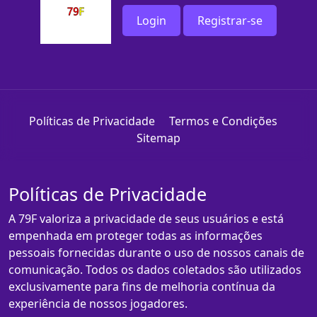
Login
Registrar-se
Políticas de Privacidade
Termos e Condições
Sitemap
Políticas de Privacidade
A 79F valoriza a privacidade de seus usuários e está
empenhada em proteger todas as informações
pessoais fornecidas durante o uso de nossos canais de
comunicação. Todos os dados coletados são utilizados
exclusivamente para fins de melhoria contínua da
experiência de nossos jogadores.