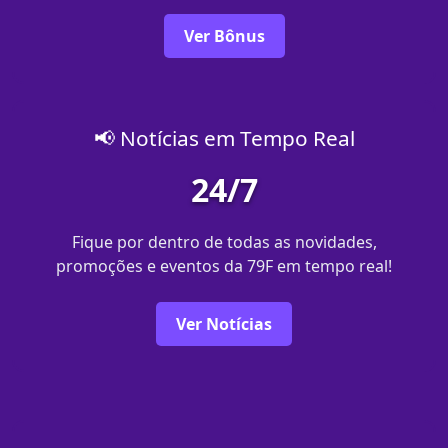
Ver Bônus
📢 Notícias em Tempo Real
24/7
Fique por dentro de todas as novidades,
promoções e eventos da 79F em tempo real!
Ver Notícias