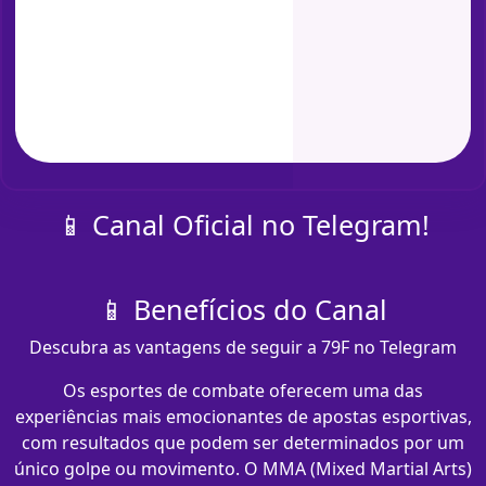
📱 Canal Oficial no Telegram!
📱 Benefícios do Canal
Descubra as vantagens de seguir a 79F no Telegram
Os esportes de combate oferecem uma das
experiências mais emocionantes de apostas esportivas,
com resultados que podem ser determinados por um
único golpe ou movimento. O MMA (Mixed Martial Arts)