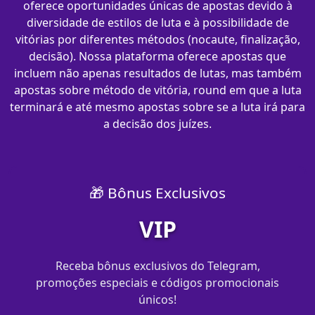
oferece oportunidades únicas de apostas devido à
diversidade de estilos de luta e à possibilidade de
vitórias por diferentes métodos (nocaute, finalização,
decisão). Nossa plataforma oferece apostas que
incluem não apenas resultados de lutas, mas também
apostas sobre método de vitória, round em que a luta
terminará e até mesmo apostas sobre se a luta irá para
a decisão dos juízes.
🎁 Bônus Exclusivos
VIP
Receba bônus exclusivos do Telegram,
promoções especiais e códigos promocionais
únicos!