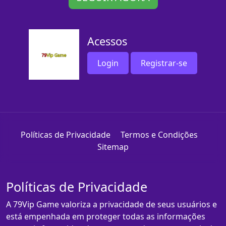
Acessos
Login
Registrar-se
Políticas de Privacidade
Termos e Condições
Sitemap
Políticas de Privacidade
A 79Vip Game valoriza a privacidade de seus usuários e
está empenhada em proteger todas as informações