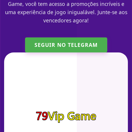
Game, você tem acesso a promoções incríveis e
uma experiência de jogo inigualável. Junte-se aos
vencedores agora!
SEGUIR NO TELEGRAM