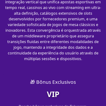
integração vertical que unifica apostas esportivas em
tempo real, cassinos ao vivo com streaming em ultra-
alta definição, catálogos extensivos de slots
desenvolvidos por fornecedores premium, e uma
variedade sofisticada de jogos de mesa clássicos e
inovadores. Esta convergência é orquestrada através
de um middleware proprietário que assegura
transições fluidas entre diferentes modalidades de
jogo, mantendo a integridade dos dados e a
continuidade da experiência do usuário através de
múltiplas sessões e dispositivos.
🎁 Bônus Exclusivos
VIP