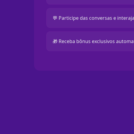
💬 Participe das conversas e interaj
🎁 Receba bônus exclusivos autom