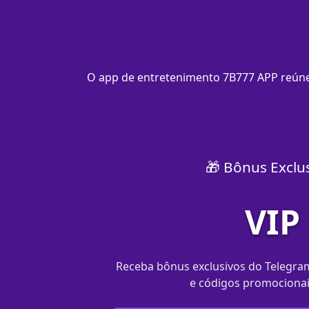
O app de entretenimento 7B777 APP reúne 
🎁 Bônus Exclu
VIP
Receba bônus exclusivos do Telegra
e códigos promocionai