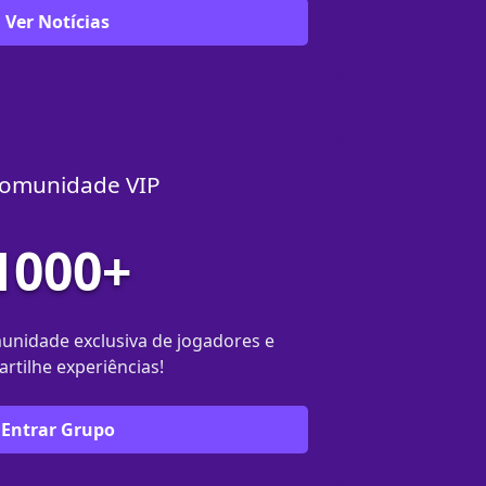
Ver Notícias
Comunidade VIP
1000+
unidade exclusiva de jogadores e
rtilhe experiências!
Entrar Grupo