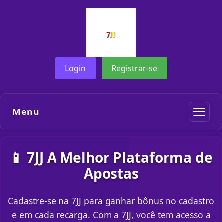
Login
Registrar-se
Menu
📱 7JJ A Melhor Plataforma de
Apostas
Cadastre-se na 7JJ para ganhar bônus no cadastro
e em cada recarga. Com a 7JJ, você tem acesso a