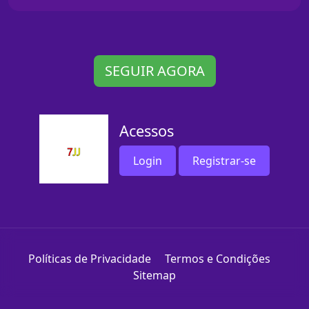
SEGUIR AGORA
Acessos
Login
Registrar-se
Políticas de Privacidade
Termos e Condições
Sitemap